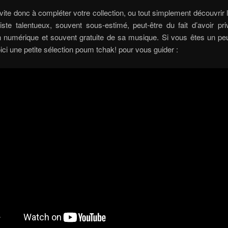
vite donc à compléter votre collection, ou tout simplement découvrir
iste talentueux, souvent sous-estimé, peut-être du fait d’avoir pri
on numérique et souvent gratuite de sa musique. Si vous êtes un p
ici une petite sélection poum tchak! pour vous guider :