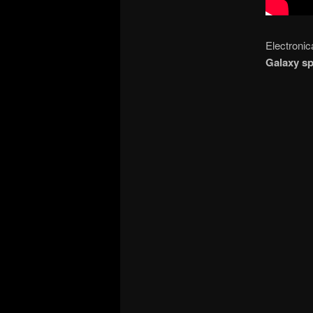
Electronic
Galaxy s