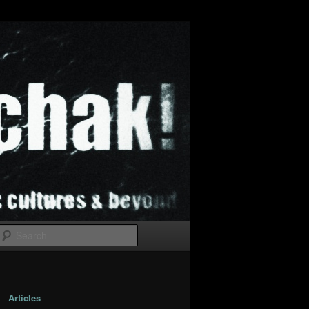
Search
Articles