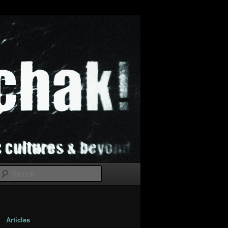
Search
Articles