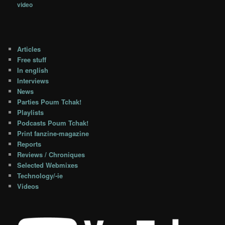
video
Articles
Free stuff
In english
Interviews
News
Parties Poum Tchak!
Playlists
Podcasts Poum Tchak!
Print fanzine-magazine
Reports
Reviews / Chroniques
Selected Webmixes
Technology/-ie
Videos