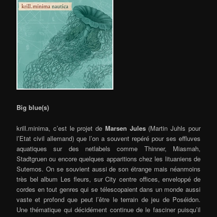
Big blue(s)
krill.minima
, c’est le projet de
Marsen Jules
(Martin Juhls pour
l’Etat civil allemand) que l’on a souvent repéré pour ses effluves
aquatiques sur des netlabels comme Thinner, Miasmah,
Stadtgruen ou encore quelques apparitions chez les lituaniens de
Sutemos.
On se souvient aussi de son étrange mais néanmoins
très bel album Les fleurs, sur City centre offices, enveloppé de
cordes en tout genres qui se télescopaient dans un monde aussi
vaste et profond que peut l’être le terrain de jeu de Poséidon.
Une thématique qui décidément continue de le fasciner puisqu’il