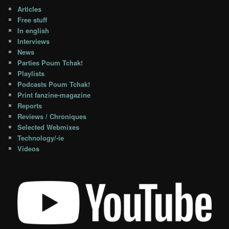
Articles
Free stuff
In english
Interviews
News
Parties Poum Tchak!
Playlists
Podcasts Poum Tchak!
Print fanzine-magazine
Reports
Reviews / Chroniques
Selected Webmixes
Technology/-ie
Videos