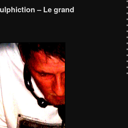
Soulphiction – Le grand