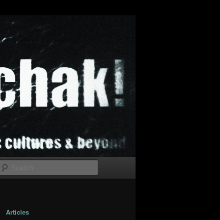
Search
Articles