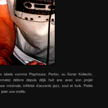
ux labels comme Playhouse, Perlon, ou Sonar Kollectiv,
mate) délivre depuis déjà huit ans avec son projet
se minimale, infiltrée d’accents jazz, soul et funk. Petite
jeter une oreille.