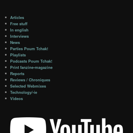
Articles
Free stuff
In english
Interviews
News
Parties Poum Tchak!
Playlists
Podcasts Poum Tchak!
Print fanzine-magazine
Reports
Reviews / Chroniques
Selected Webmixes
Technology/-ie
Videos