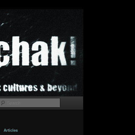
Search
Articles