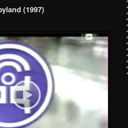
pyland (1997)