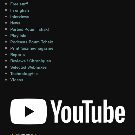
Free stuff
In english
Interviews
News
Parties Poum Tchak!
Playlists
Podcasts Poum Tchak!
Print fanzine-magazine
Reports
Reviews / Chroniques
Selected Webmixes
Technology/-ie
Videos