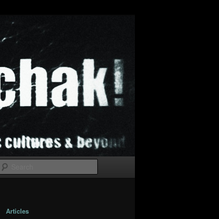
Search
Articles