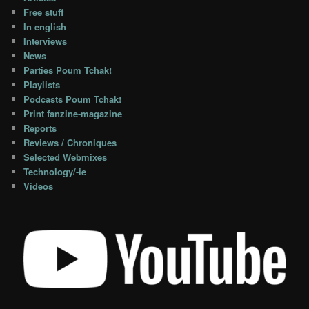
Free stuff
In english
Interviews
News
Parties Poum Tchak!
Playlists
Podcasts Poum Tchak!
Print fanzine-magazine
Reports
Reviews / Chroniques
Selected Webmixes
Technology/-ie
Videos