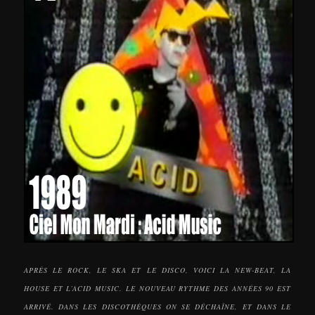
.
APRÈS LE ROCK, LE SKA ET LE DISCO, VOICI LA NEW-BEAT, LA
HOUSE ET L’ACID MUSIC. LE NOUVEAU RYTHME DES ANNÉES 90 EST
ARRIVÉ. DANS LES DISCOTHÈQUES ON SE DÉCHAÎNE, ET DANS LE