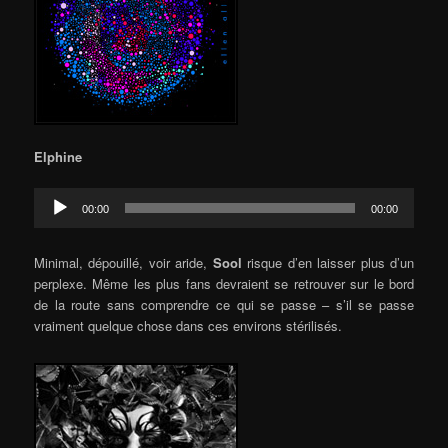
Elphine
Audio
00:00
00:00
Player
Minimal, dépouillé, voir aride,
Sool
risque d’en laisser plus d’un
perplexe. Même les plus fans devraient se retrouver sur le bord
de la route sans comprendre ce qui se passe – s’il se passe
vraiment quelque chose dans ces environs stérilisés.