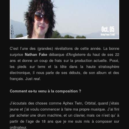
C’est l’une des (grandes) révélations de cette année. La bonne
surprise
Nathan Fake
débarque d’Angleterre du haut de ses 22
ans et donne un coup de frais sur la production actuelle. Posé,
les pieds sur terre et la tête dans la haute stratosphère
électronique, il nous parle de ses débuts, de son album et des
français. Just
real
.
Comment es-tu venu à la composition ?
J’écoutais des choses comme Aphex Twin, Orbital, quand j’étais
jeune et j’ai voulu commencer à faire ma propre musique. J’ai fini
par acheter une drum machine, et un clavier, mais ce n’est qu’ à
partir de l’age de 18 ans que je me suis mis à composer sur
ordinateur.