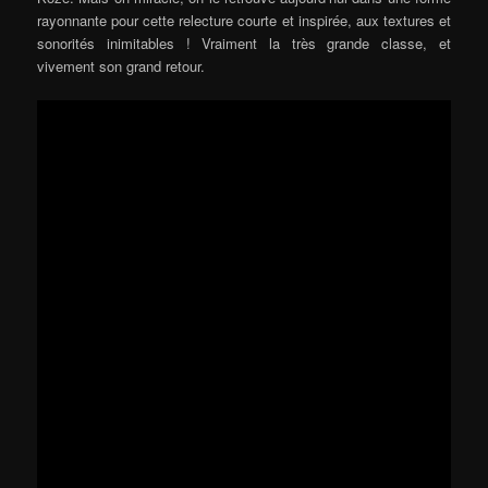
rayonnante pour cette relecture courte et inspirée, aux textures et
sonorités inimitables ! Vraiment la très grande classe, et
vivement son grand retour.