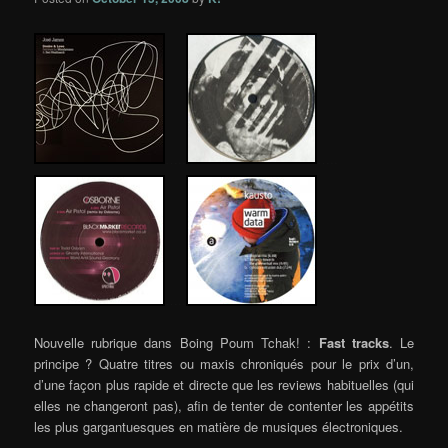
…..
…..
…..
Nouvelle rubrique dans Boing Poum Tchak! :
Fast tracks
. Le
principe ? Quatre titres ou maxis chroniqués pour le prix d’un,
d’une façon plus rapide et directe que les reviews habituelles (qui
elles ne changeront pas), afin de tenter de contenter les appétits
les plus gargantuesques en matière de musiques électroniques.