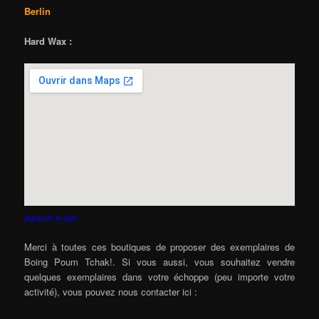
Berlin
Hard Wax :
Agrandir le plan
Merci à toutes ces boutiques de proposer des exemplaires de
Boing Poum Tchak!. Si vous aussi, vous souhaitez vendre
quelques exemplaires dans votre échoppe (peu importe votre
activité), vous pouvez nous contacter ici :