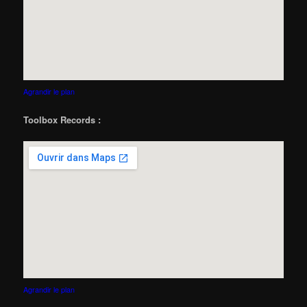
Agrandir le plan
Toolbox Records :
Agrandir le plan